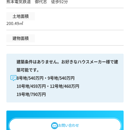
熊本電気鉄道 御代志 徒歩92分
土地面積
200.49㎡
建物面積
建築条件はありません。お好きなハウスメーカー様で建
築可能です。
8号地/540万円・9号地/540万円
10号地/459万円・12号地/460万円
19号地/790万円
お問い合わせ