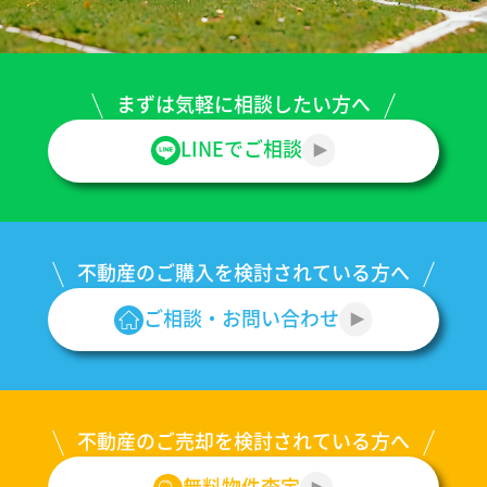
まずは気軽に
相談したい方へ
LINEでご相談
不動産のご購入を
検討されている方へ
ご相談・
お問い合わせ
不動産のご売却を
検討されている方へ