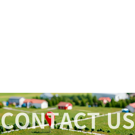
CONTACT US