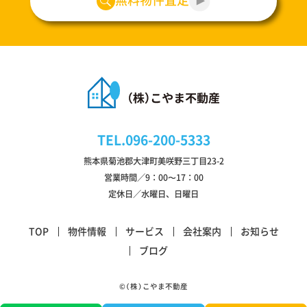
無料物件査定
TEL.
096-200-5333
熊本県菊池郡大津町美咲野三丁目23-2
営業時間／9：00〜17：00
定休日／水曜日、日曜日
TOP
物件情報
サービス
会社案内
お知らせ
ブログ
©（株）こやま不動産