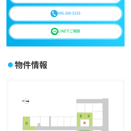
096-200-5333
LINEでご相談
物件情報