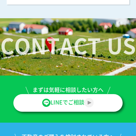
CONTACT US
まずは気軽に
相談したい方へ
LINEでご相談