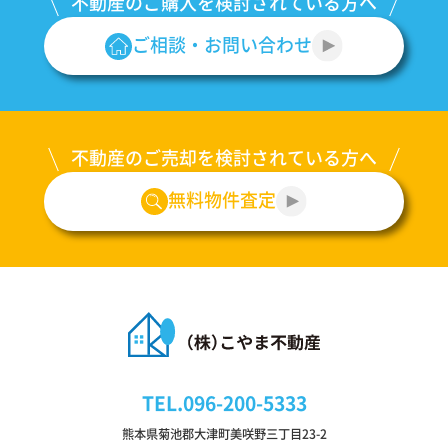
不動産のご購入を
検討されている方へ
ご相談・
お問い合わせ
不動産のご売却を
検討されている方へ
無料物件査定
TEL.
096-200-5333
熊本県菊池郡大津町美咲野三丁目23-2