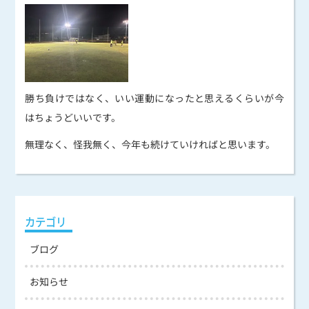
勝ち負けではなく、いい運動になったと思えるくらいが今
はちょうどいいです。
無理なく、怪我無く、今年も続けていければと思います。
カテゴリ
ブログ
お知らせ