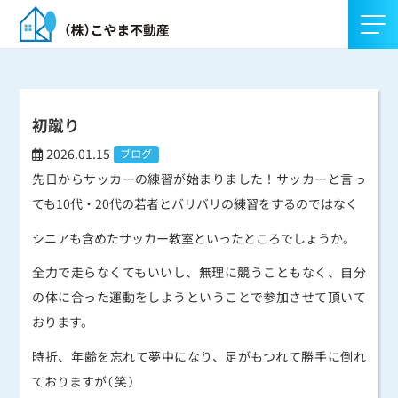
初蹴り
2026.01.15
ブログ
先日からサッカーの練習が始まりました！サッカーと言っ
ても10代・20代の若者とバリバリの練習をするのではなく
シニアも含めたサッカー教室といったところでしょうか。
全力で走らなくてもいいし、無理に競うこともなく、自分
の体に合った運動をしようということで参加させて頂いて
おります。
時折、年齢を忘れて夢中になり、足がもつれて勝手に倒れ
ておりますが（笑）